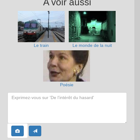
A voir aussi
Le train
Le monde de la nuit
Poésie