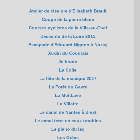
Atelier de ciselure d'Elisabeth Brault
Coupe de la pierre bleue
Courses cyclistes de la Ville-au-Chef
Descente de la Loire 2015
Escapade d'Edouard Nignon à Nozay
Jardin du Coudrais
Je brode
La Colle
La fête de la musique 2017
La Forêt du Gavre
La Moldavie
La Villatte
Le canal de Nantes à Brest
Le canal terre en eaux troubles
Le piano du lac
Les Grées