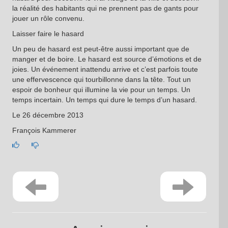
la réalité des habitants qui ne prennent pas de gants pour
jouer un rôle convenu.
Laisser faire le hasard
Un peu de hasard est peut-être aussi important que de
manger et de boire. Le hasard est source d’émotions et de
joies. Un événement inattendu arrive et c’est parfois toute
une effervescence qui tourbillonne dans la tête. Tout un
espoir de bonheur qui illumine la vie pour un temps. Un
temps incertain. Un temps qui dure le temps d’un hasard.
Le 26 décembre 2013
François Kammerer