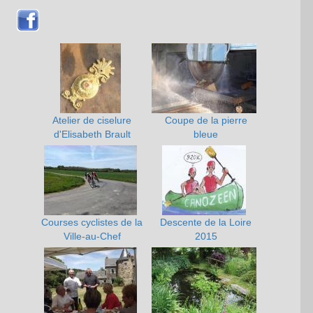
Atelier de ciselure
Coupe de la pierre
d'Elisabeth Brault
bleue
Courses cyclistes de la
Descente de la Loire
Ville-au-Chef
2015