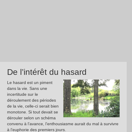
De l’intérêt du hasard
Le hasard est un piment
dans la vie. Sans une
incertitude sur le
déroulement des périodes
de la vie, celle-ci serait bien
monotone. Si tout devait se
dérouler selon un schéma
convenu à l’avance, l’enthousiasme aurait du mal à survivre
à l’euphorie des premiers jours.