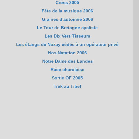
Cross 2005
Fête de la musique 2006
Graines d'automne 2006
Le Tour de Bretagne cycliste
Les Dix Vers Tisseurs
Les étangs de Nozay cédés à un opérateur privé
Nos Natation 2006
Notre Dame des Landes
Race charolaise
Sortie OF 2005
Trek au Tibet