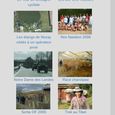
cycliste
Les étangs de Nozay
Nos Natation 2006
cédés à un opérateur
privé
Notre Dame des Landes
Race charolaise
Sortie OF 2005
Trek au Tibet