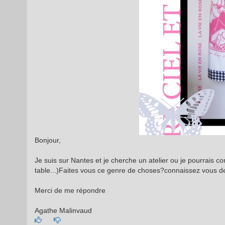
Bonjour,
Je suis sur Nantes et je cherche un atelier ou je pourrais c
table...)Faites vous ce genre de choses?connaissez vous des
Merci de me répondre
Agathe Malinvaud