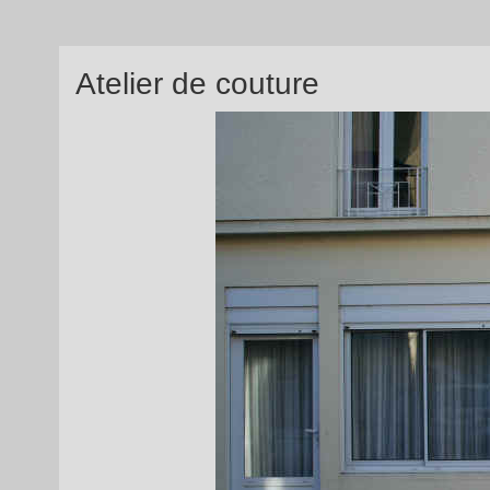
Atelier de couture