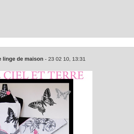
 linge de maison
- 23 02 10, 13:31