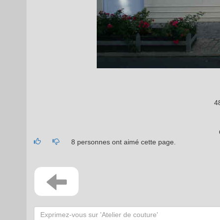
4
8 personnes ont aimé cette page.