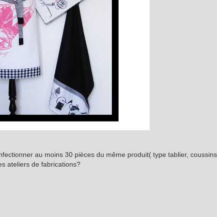
onfectionner au moins 30 pièces du même produit( type tablier, coussins
 ateliers de fabrications?