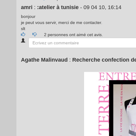
amri
:
:atelier à tunisie
- 09 04 10, 16:14
bonjour
je peut vous servir, merci de me contacter.
slt
2 personnes ont aimé cet avis.
Agathe Malinvaud
:
Recherche confection de