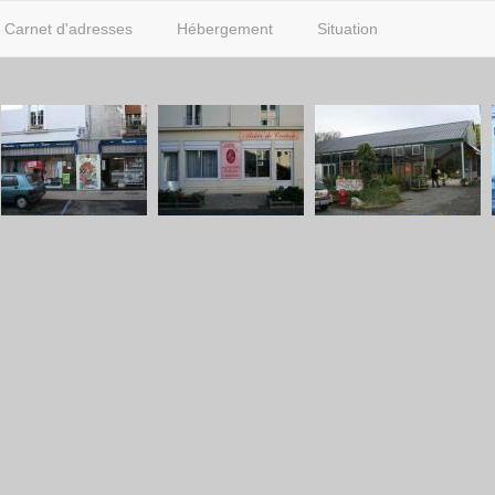
Carnet d'adresses
Hébergement
Situation