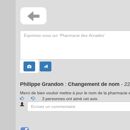
Philippe Grandon
:
Changement de nom
- 22
Merci de bien vouloir mettre à jour le nom de la pharma
3 personnes ont aimé cet avis.