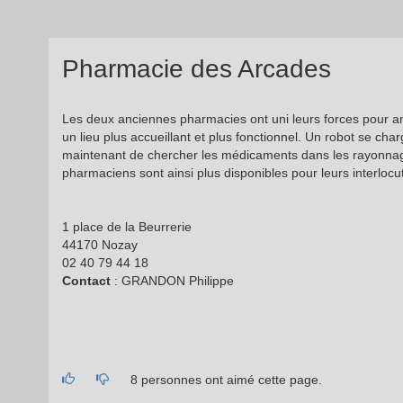
Pharmacie des Arcades
Les deux anciennes pharmacies ont uni leurs forces pour 
un lieu plus accueillant et plus fonctionnel. Un robot se cha
maintenant de chercher les médicaments dans les rayonna
pharmaciens sont ainsi plus disponibles pour leurs interlocu
1 place de la Beurrerie
44170 Nozay
02 40 79 44 18
Contact
: GRANDON Philippe
8 personnes ont aimé cette page.