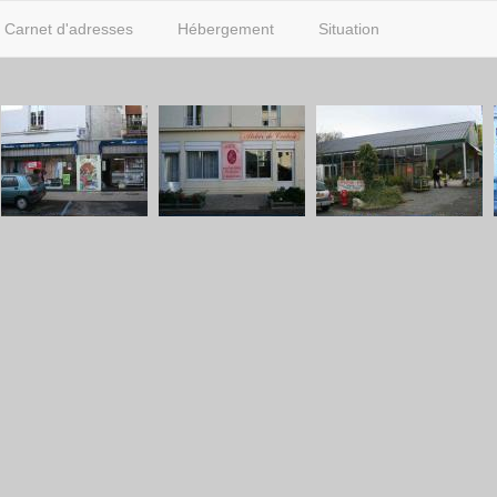
Carnet d'adresses
Hébergement
Situation