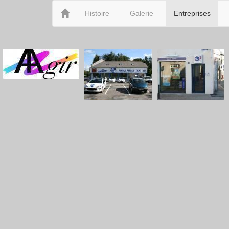
Histoire
Galerie
Entreprises