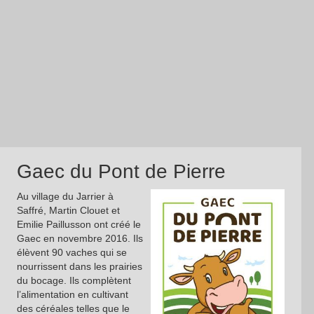
Gaec du Pont de Pierre
Au village du Jarrier à
Saffré, Martin Clouet et
Emilie Paillusson ont créé le
Gaec en novembre 2016. Ils
élèvent 90 vaches qui se
nourrissent dans les prairies
du bocage. Ils complètent
l’alimentation en cultivant
des céréales telles que le