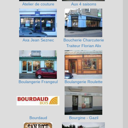
Atelier de couture
Aux 4 saisons
Axa Jean Seznec
Boucherie Charcuterie
Traiteur Florian Alix
Boulangerie Frangeul
Boulangerie Roulette
Bourdaud
Bourgine - Gazil