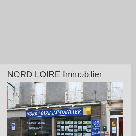
NORD LOIRE Immobilier