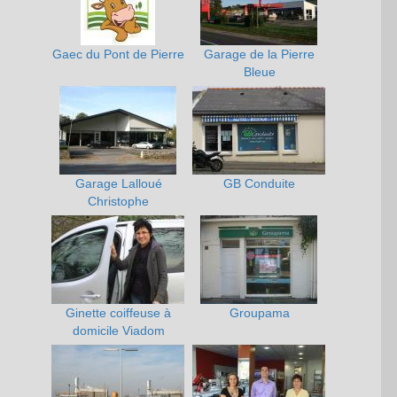
Gaec du Pont de Pierre
Garage de la Pierre
Bleue
Garage Lalloué
GB Conduite
Christophe
Ginette coiffeuse à
Groupama
domicile Viadom