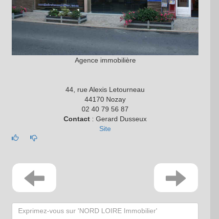
Agence immobilière
44, rue Alexis Letourneau
44170 Nozay
02 40 79 56 87
Contact
: Gerard Dusseux
Site