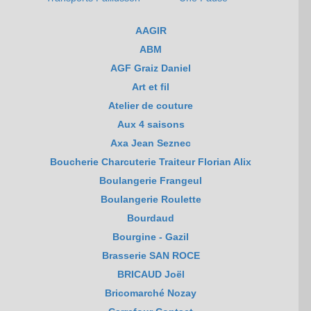
AAGIR
ABM
AGF Graiz Daniel
Art et fil
Atelier de couture
Aux 4 saisons
Axa Jean Seznec
Boucherie Charcuterie Traiteur Florian Alix
Boulangerie Frangeul
Boulangerie Roulette
Bourdaud
Bourgine - Gazil
Brasserie SAN ROCE
BRICAUD Joël
Bricomarché Nozay