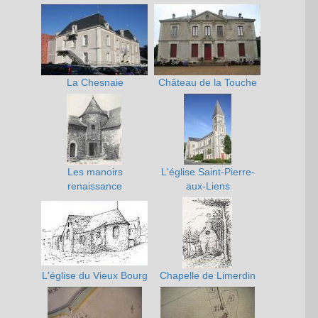
La Chesnaie
Château de la Touche
Les manoirs
L'église Saint-Pierre-
renaissance
aux-Liens
L'église du Vieux Bourg
Chapelle de Limerdin