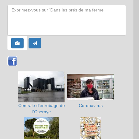
Centrale d'enrobage de
Coronavirus
l'Oseraye