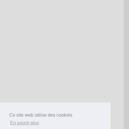
Ce site web utilise des cookies
;
En savoir plus