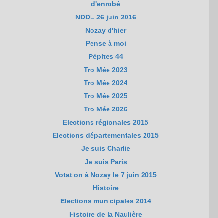
d'enrobé
NDDL 26 juin 2016
Nozay d'hier
Pense à moi
Pépites 44
Tro Mée 2023
Tro Mée 2024
Tro Mée 2025
Tro Mée 2026
Elections régionales 2015
Elections départementales 2015
Je suis Charlie
Je suis Paris
Votation à Nozay le 7 juin 2015
Histoire
Elections municipales 2014
Histoire de la Naulière