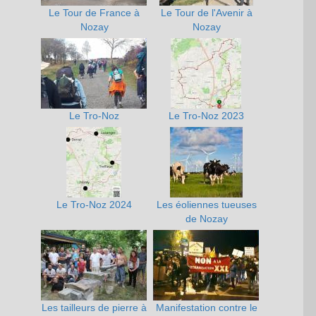
Le Tour de France à
Le Tour de l'Avenir à
Nozay
Nozay
Le Tro-Noz
Le Tro-Noz 2023
Le Tro-Noz 2024
Les éoliennes tueuses
de Nozay
Les tailleurs de pierre à
Manifestation contre le