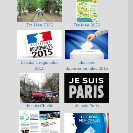
Tro Mée 2025
Tro Mée 2026
Elections régionales
Elections
2015
départementales 2015
Je suis Charlie
Je suis Paris