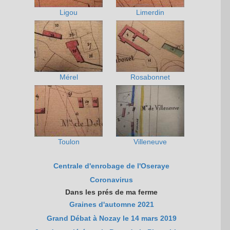
Ligou
Limerdin
Mérel
Rosabonnet
Toulon
Villeneuve
Centrale d'enrobage de l'Oseraye
Coronavirus
Dans les prés de ma ferme
Graines d'automne 2021
Grand Débat à Nozay le 14 mars 2019