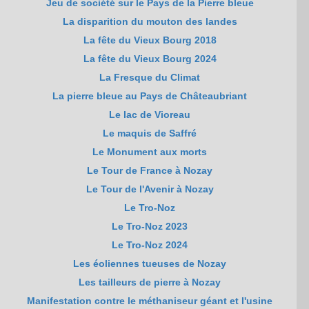
Jeu de société sur le Pays de la Pierre bleue
La disparition du mouton des landes
La fête du Vieux Bourg 2018
La fête du Vieux Bourg 2024
La Fresque du Climat
La pierre bleue au Pays de Châteaubriant
Le lac de Vioreau
Le maquis de Saffré
Le Monument aux morts
Le Tour de France à Nozay
Le Tour de l'Avenir à Nozay
Le Tro-Noz
Le Tro-Noz 2023
Le Tro-Noz 2024
Les éoliennes tueuses de Nozay
Les tailleurs de pierre à Nozay
Manifestation contre le méthaniseur géant et l'usine