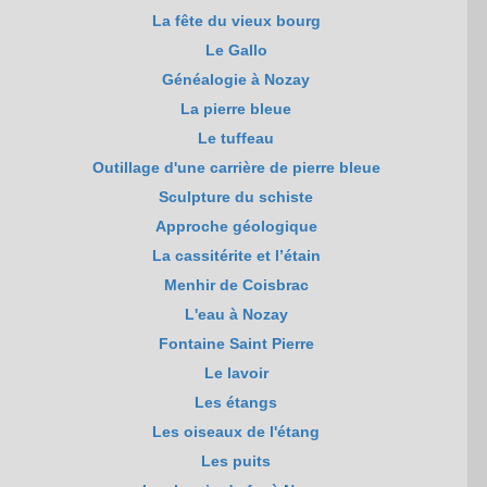
La fête du vieux bourg
Le Gallo
Généalogie à Nozay
La pierre bleue
Le tuffeau
Outillage d'une carrière de pierre bleue
Sculpture du schiste
Approche géologique
La cassitérite et l’étain
Menhir de Coisbrac
L'eau à Nozay
Fontaine Saint Pierre
Le lavoir
Les étangs
Les oiseaux de l'étang
Les puits