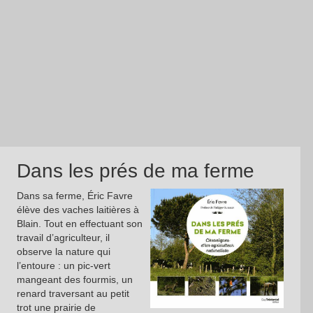
Dans les prés de ma ferme
Dans sa ferme, Éric Favre
élève des vaches laitières à
Blain. Tout en effectuant son
travail d’agriculteur, il
observe la nature qui
l’entoure : un pic-vert
mangeant des fourmis, un
renard traversant au petit
trot une prairie de