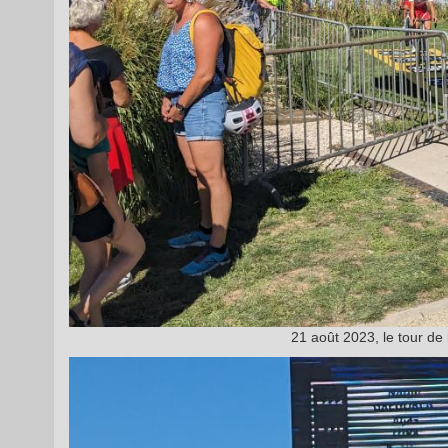
21 août 2023, le tour de