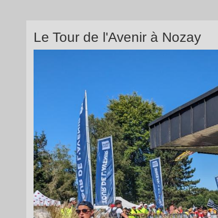
Le Tour de l'Avenir à Nozay