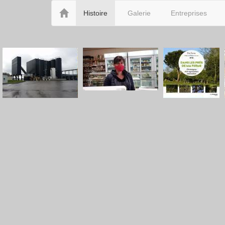
Histoire
Galerie
Entreprises