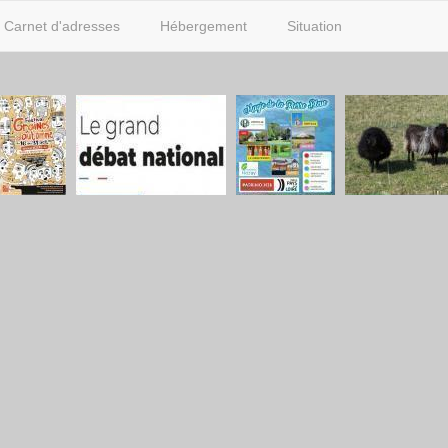
Carnet d'adresses
Hébergement
Situation