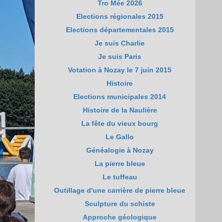
Tro Mée 2026
Elections régionales 2015
Elections départementales 2015
Je suis Charlie
Je suis Paris
Votation à Nozay le 7 juin 2015
Histoire
Elections municipales 2014
Histoire de la Naulière
La fête du vieux bourg
Le Gallo
Généalogie à Nozay
La pierre bleue
Le tuffeau
Outillage d'une carrière de pierre bleue
Sculpture du schiste
Approche géologique