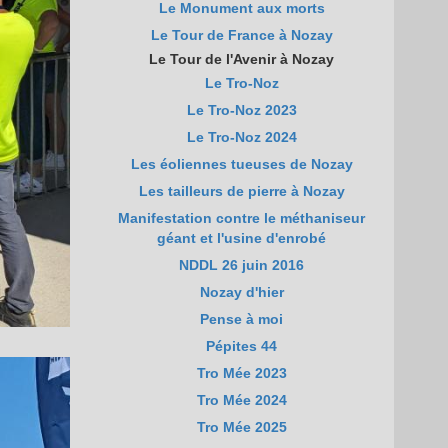
Le Monument aux morts
Le Tour de France à Nozay
Le Tour de l'Avenir à Nozay
Le Tro-Noz
Le Tro-Noz 2023
Le Tro-Noz 2024
Les éoliennes tueuses de Nozay
Les tailleurs de pierre à Nozay
Manifestation contre le méthaniseur
géant et l'usine d'enrobé
NDDL 26 juin 2016
Nozay d'hier
Pense à moi
Pépites 44
Tro Mée 2023
Tro Mée 2024
Tro Mée 2025