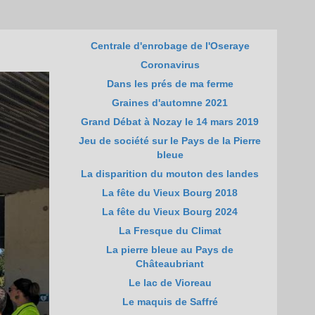
Centrale d'enrobage de l'Oseraye
Coronavirus
Dans les prés de ma ferme
Graines d'automne 2021
Grand Débat à Nozay le 14 mars 2019
Jeu de société sur le Pays de la Pierre
bleue
La disparition du mouton des landes
La fête du Vieux Bourg 2018
La fête du Vieux Bourg 2024
La Fresque du Climat
La pierre bleue au Pays de
Châteaubriant
Le lac de Vioreau
Le maquis de Saffré