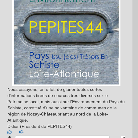
Nous essayons, en effet, de glaner toutes sortes
d'informations tirées de sources très diverses sur le
Patrimoine local, mais aussi sur l'Environnement du Pays du
Schiste, constitué d'une soixantaine de communes de la
région de Nozay-Châteaubriant au nord de la Loire-
Atlantique.
Didier (Président de PEPITES44)