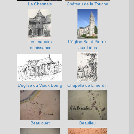
La Chesnaie
Château de la Touche
Les manoirs
L'église Saint-Pierre-
renaissance
aux-Liens
L'église du Vieux Bourg
Chapelle de Limerdin
Beaujouet
Beaulieu