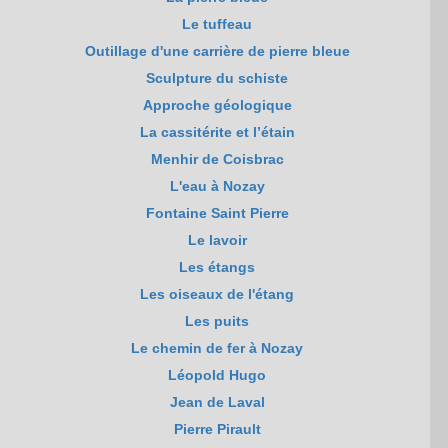
Le tuffeau
Outillage d'une carrière de pierre bleue
Sculpture du schiste
Approche géologique
La cassitérite et l’étain
Menhir de Coisbrac
L'eau à Nozay
Fontaine Saint Pierre
Le lavoir
Les étangs
Les oiseaux de l'étang
Les puits
Le chemin de fer à Nozay
Léopold Hugo
Jean de Laval
Pierre Pirault