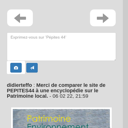
didierteffo
:
Merci de comparer le site de
PEPITES44 à une encyclopédie sur le
Patrimoine local.
- 06 02 22, 21:59