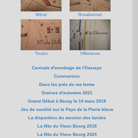
Mérel
Rosabonnet
Toulon
Villeneuve
Centrale d'enrobage de l'Oseraye
Coronavirus
Dans les prés de ma ferme
Graines d'automne 2021
Grand Débat à Nozay le 14 mars 2019
Jeu de société sur le Pays de la Pierre bleue
La disparition du mouton des landes
La fête du Vieux Bourg 2018
La fête du Vieux Bourg 2024