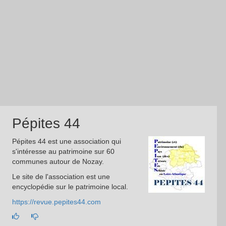
Pépites 44
Pépites 44 est une association qui
s'intéresse au patrimoine sur 60
communes autour de Nozay.
Le site de l'association est une
encyclopédie sur le patrimoine local.
https://revue.pepites44.com