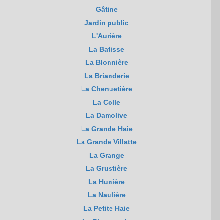
Gâtine
Jardin public
L'Aurière
La Batisse
La Blonnière
La Brianderie
La Chenuetière
La Colle
La Damolive
La Grande Haie
La Grande Villatte
La Grange
La Grustière
La Hunière
La Naulière
La Petite Haie