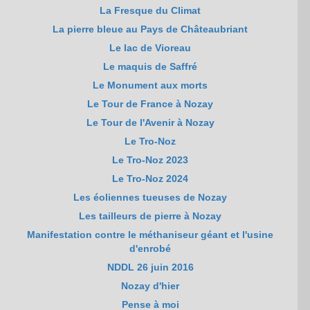
La Fresque du Climat
La pierre bleue au Pays de Châteaubriant
Le lac de Vioreau
Le maquis de Saffré
Le Monument aux morts
Le Tour de France à Nozay
Le Tour de l'Avenir à Nozay
Le Tro-Noz
Le Tro-Noz 2023
Le Tro-Noz 2024
Les éoliennes tueuses de Nozay
Les tailleurs de pierre à Nozay
Manifestation contre le méthaniseur géant et l'usine
d'enrobé
NDDL 26 juin 2016
Nozay d'hier
Pense à moi