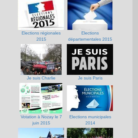
Elections régionales
Elections
2015
départementales 2015
Je suis Charlie
Je suis Paris
Votation à Nozay le 7
Elections municipales
juin 2015
2014