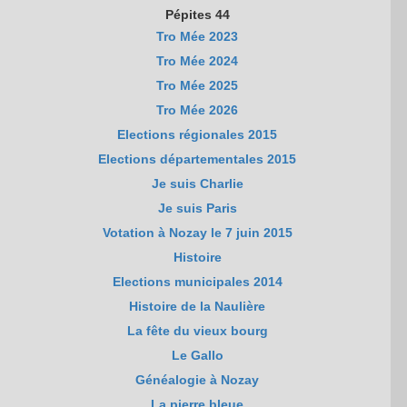
Pépites 44
Tro Mée 2023
Tro Mée 2024
Tro Mée 2025
Tro Mée 2026
Elections régionales 2015
Elections départementales 2015
Je suis Charlie
Je suis Paris
Votation à Nozay le 7 juin 2015
Histoire
Elections municipales 2014
Histoire de la Naulière
La fête du vieux bourg
Le Gallo
Généalogie à Nozay
La pierre bleue