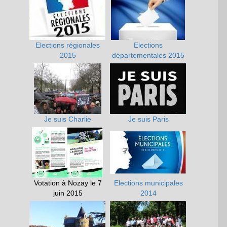
Elections régionales
Elections
2015
départementales 2015
Je suis Charlie
Je suis Paris
Votation à Nozay le 7
Elections municipales
juin 2015
2014