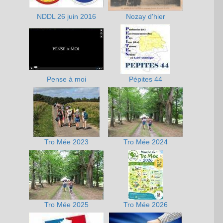
NDDL 26 juin 2016
Nozay d'hier
Pense à moi
Pépites 44
Tro Mée 2023
Tro Mée 2024
Tro Mée 2025
Tro Mée 2026