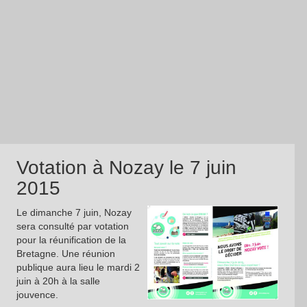
Votation à Nozay le 7 juin
2015
Le dimanche 7 juin, Nozay
sera consulté par votation
pour la réunification de la
Bretagne. Une réunion
publique aura lieu le mardi 2
juin à 20h à la salle
jouvence.