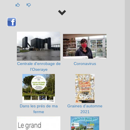
Centrale d'enrobage de
Coronavirus
l'Oseraye
Dans les prés de ma
Graines d'automne
ferme
2021