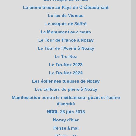
La pierre bleue au Pays de Châteaubriant
Le lac de Vioreau
Le maquis de Saffré
Le Monument aux morts
Le Tour de France à Nozay
Le Tour de l'Avenir à Nozay
Le Tro-Noz
Le Tro-Noz 2023
Le Tro-Noz 2024
Les éoliennes tueuses de Nozay
Les tailleurs de pierre à Nozay
Manifestation contre le méthaniseur géant et l'usine
d'enrobé
NDDL 26 juin 2016
Nozay d'hier
Pense à moi