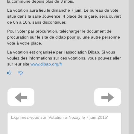
la commune depuis plus de 3 mois.
La votation aura lieu le dimanche 7 juin. Le bureau de vote,
situé dans la salle Jouvence, 4 place de la gare, sera ouvert
de 8h à 18h, sans discontinuer.
Pour voter par procuration, télécharger le document de
procuration sur le site de didab pour qu'une autre personne
vote à votre place.
La votation est organisée par l’association Dibab. Si vous
voulez des informations sur ces votations, vous pouvez aller
sur leur site
www.dibab.org/fr