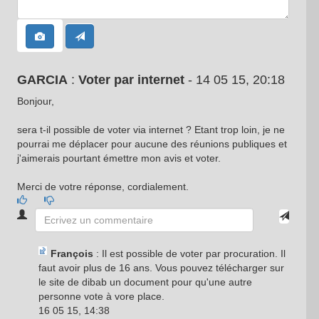
GARCIA
:
Voter par internet
- 14 05 15, 20:18
Bonjour,
sera t-il possible de voter via internet ? Etant trop loin, je ne
pourrai me déplacer pour aucune des réunions publiques et
j'aimerais pourtant émettre mon avis et voter.
Merci de votre réponse, cordialement.
François
: Il est possible de voter par procuration. Il
faut avoir plus de 16 ans. Vous pouvez télécharger sur
le site de dibab un document pour qu'une autre
personne vote à vore place.
16 05 15, 14:38