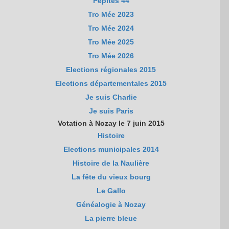
Pépites 44
Tro Mée 2023
Tro Mée 2024
Tro Mée 2025
Tro Mée 2026
Elections régionales 2015
Elections départementales 2015
Je suis Charlie
Je suis Paris
Votation à Nozay le 7 juin 2015
Histoire
Elections municipales 2014
Histoire de la Naulière
La fête du vieux bourg
Le Gallo
Généalogie à Nozay
La pierre bleue