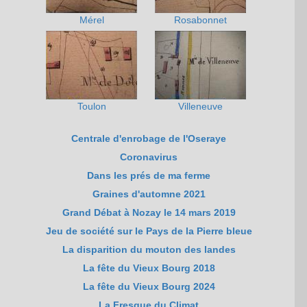
Mérel
Rosabonnet
Toulon
Villeneuve
Centrale d'enrobage de l'Oseraye
Coronavirus
Dans les prés de ma ferme
Graines d'automne 2021
Grand Débat à Nozay le 14 mars 2019
Jeu de société sur le Pays de la Pierre bleue
La disparition du mouton des landes
La fête du Vieux Bourg 2018
La fête du Vieux Bourg 2024
La Fresque du Climat